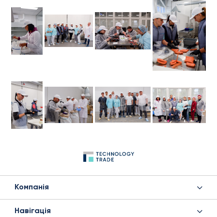
Компанія
Навігація