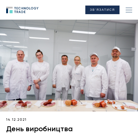
ЗВ'ЯЗАТИСЯ
14.12.2021
День виробництва