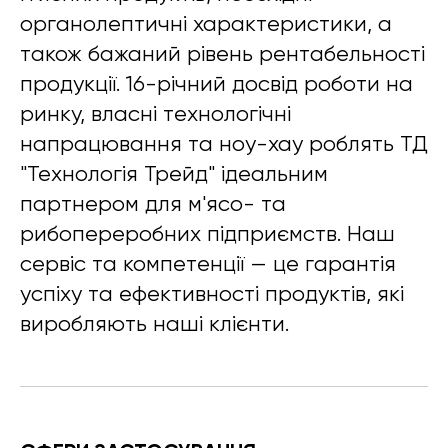
органолептичні характеристики, а
також бажаний рівень рентабельності
продукції. 16-річний досвід роботи на
ринку, власні технологічні
напрацювання та ноу-хау роблять ТД
"Технологія Трейд" ідеальним
партнером для м'ясо- та
рибопереробних підприємств. Наш
сервіс та компетенції — це гарантія
успіху та ефективності продуктів, які
виробляють наші клієнти.