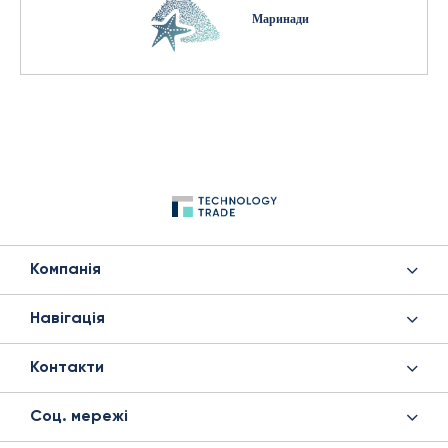
Маринади
Компанія
Навігація
Контакти
Соц. мережі