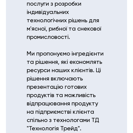
послуги з розробки
індивідуальних
технологічних рішень для
м'ясної, рибної та снекової
промисловості.
Ми пропонуємо інгредієнти
та рішення, які економлять
ресурси наших клієнтів. Ці
рішення включають
презентацію готових
продуктів та можливість
відпрацювання продукту
на підприємстві клієнта
спільно з технологами ТД
"Технологія Трейд".