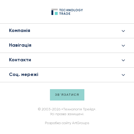
Компанія
Навігація
Контакти
Соц. мережі
ЗВ'ЯЗАТИСЯ
© 2003-2026 «Технологія Трейд».
Усі права захищені.
Розробка сайту
ArtGroups